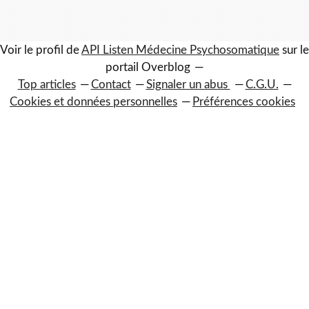
Voir le profil de
API Listen Médecine Psychosomatique
sur le
portail Overblog
Top articles
Contact
Signaler un abus
C.G.U.
Cookies et données personnelles
Préférences cookies