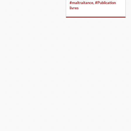
#maltraitance
,
#Publication
livres