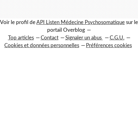
Voir le profil de
API Listen Médecine Psychosomatique
sur le
portail Overblog
Top articles
Contact
Signaler un abus
C.G.U.
Cookies et données personnelles
Préférences cookies