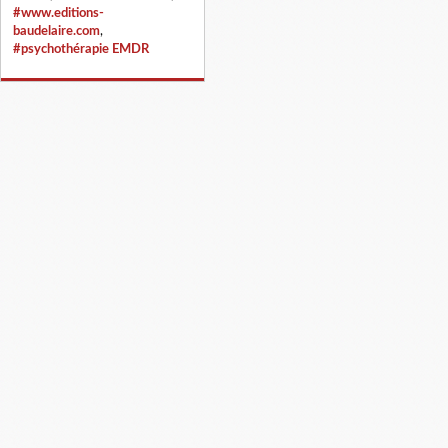
#www.editions-
baudelaire.com
,
#psychothérapie EMDR