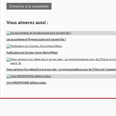
S'inscrire à la newsletter
Vous aimerez aussi :
Les acouphènes et l'hyperacousie sont souvent liés ?
Publications du Docteur Anne-Marie Piffaut
Deux versions d'un même livre à ne pas rater : La psychosomatique pour les Z'Héros et Comment 
Livre MISOPHONIE éditions Leduc