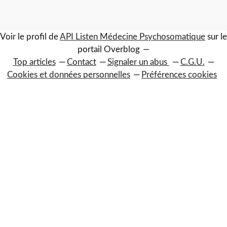
Voir le profil de
API Listen Médecine Psychosomatique
sur le
portail Overblog
Top articles
Contact
Signaler un abus
C.G.U.
Cookies et données personnelles
Préférences cookies