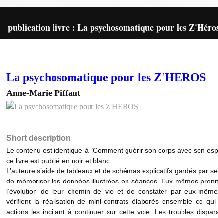
publication livre : La psychosomatique pour les Z'Héro
La psychosomatique pour les Z'HEROS
Anne-Marie Piffaut
Short description
Le contenu est identique à "Comment guérir son corps avec son espri
ce livre est publié en noir et blanc.
L’auteure s’aide de tableaux et de schémas explicatifs gardés par se
de mémoriser les données illustrées en séances. Eux-mêmes prenne
l’évolution de leur chemin de vie et de constater par eux-mêmes
vérifient la réalisation de mini-contrats élaborés ensemble ce qui
actions les incitant à continuer sur cette voie. Les troubles dispar