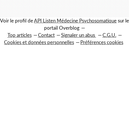
Voir le profil de
API Listen Médecine Psychosomatique
sur le
portail Overblog
Top articles
Contact
Signaler un abus
C.G.U.
Cookies et données personnelles
Préférences cookies