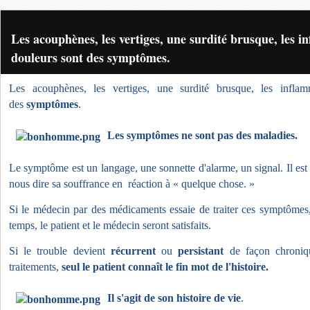
Les acouphènes, les vertiges, une surdité brusque, les i
douleurs sont des symptômes.
Les acouphènes, les vertiges, une surdité brusque, les inflam
des
symptômes
.
Les symptômes ne sont pas des maladies.
Le symptôme est un langage, une sonnette d'alarme, un signal. Il est
nous dire sa souffrance en
réaction à « quelque chose. »
Si le médecin par des médicaments essaie de traiter ces symptômes, 
temps, le patient et le médecin seront satisfaits.
Si le trouble devient
récurrent
ou
persistant
de façon chroniqu
traitements,
seul le patient connaît le fin mot de l'histoire.
Il s'agit de son histoire de vie
.