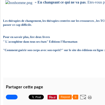
«
En changeant ce qui ne va pas
. Etes-vous p
Les thérapies de changement, les thérapies centrées sur les ressources , les 
passer ce cap difficile.
Pour en savoir plus, lire deux livres
" L'acouphène dans tous ses états" Editions l'Harmattan
"Comment guérir son corps avec son esprit?" sur le site des éditions en lign
Partager cette page
Repost
0