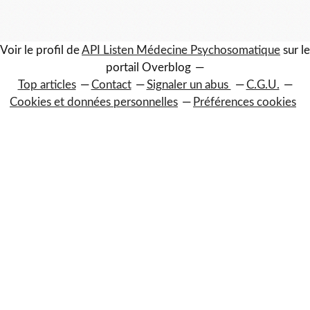
Voir le profil de
API Listen Médecine Psychosomatique
sur le
portail Overblog
Top articles
Contact
Signaler un abus
C.G.U.
Cookies et données personnelles
Préférences cookies