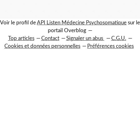
Voir le profil de
API Listen Médecine Psychosomatique
sur le
portail Overblog
Top articles
Contact
Signaler un abus
C.G.U.
Cookies et données personnelles
Préférences cookies