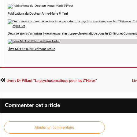
Publications du Docteur Anne-Marie Piffaut
Deux versions d'un même livre à ne pas rater : La psychosomatique pour les Z'Héros et Comment 
Livre MISOPHONIE éditions Leduc
Livre : Dr Piffaut "La psychosomatique pour les Z'Héros"
Li
Commenter cet article
Ajouter un commentaire