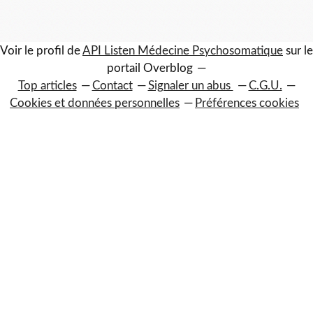
Voir le profil de
API Listen Médecine Psychosomatique
sur le
portail Overblog
Top articles
Contact
Signaler un abus
C.G.U.
Cookies et données personnelles
Préférences cookies