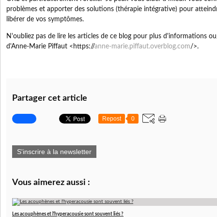
problèmes et apporter des solutions (thérapie intégrative) pour atteind
libérer de vos symptômes.
N'oubliez pas de lire les articles de ce blog pour plus d'informations ou/
d'Anne-Marie Piffaut <https://
anne-marie.piffaut.overblog.com
/>.
Partager cet article
Repost
0
S'inscrire à la newsletter
Vous aimerez aussi :
Les acouphènes et l'hyperacousie sont souvent liés ?