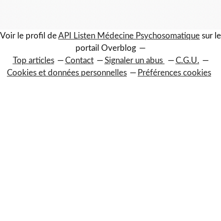
Voir le profil de
API Listen Médecine Psychosomatique
sur le
portail Overblog
Top articles
Contact
Signaler un abus
C.G.U.
Cookies et données personnelles
Préférences cookies