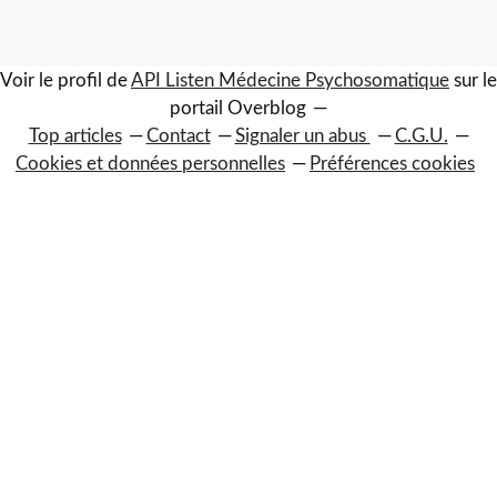
Voir le profil de
API Listen Médecine Psychosomatique
sur le
portail Overblog
Top articles
Contact
Signaler un abus
C.G.U.
Cookies et données personnelles
Préférences cookies