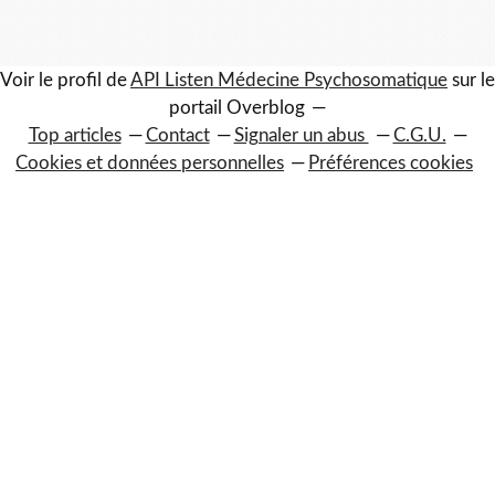
Voir le profil de
API Listen Médecine Psychosomatique
sur le
portail Overblog
Top articles
Contact
Signaler un abus
C.G.U.
Cookies et données personnelles
Préférences cookies