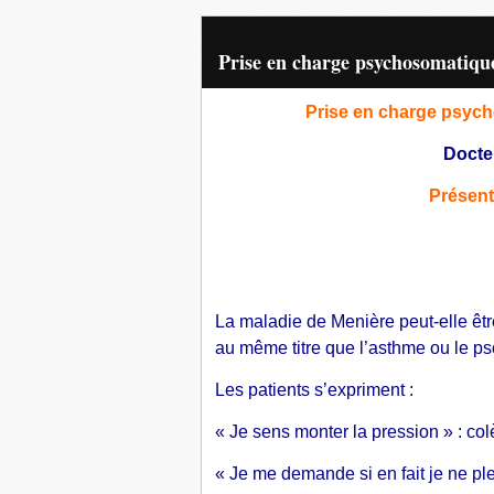
Prise en charge psychosomatiqu
Prise en charge psych
Docte
Présent
La maladie de Menière peut-elle êt
au même titre que l’asthme ou le ps
Les patients s’expriment :
« Je sens monter la pression » : colè
« Je me demande si en fait je ne ple