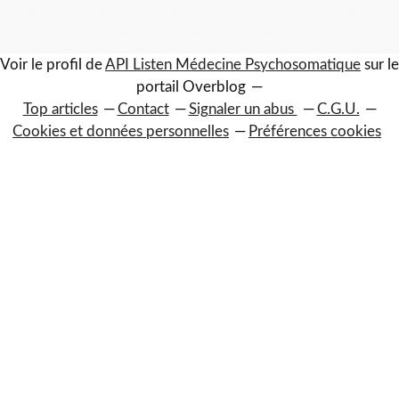
Voir le profil de
API Listen Médecine Psychosomatique
sur le
portail Overblog
Top articles
Contact
Signaler un abus
C.G.U.
Cookies et données personnelles
Préférences cookies