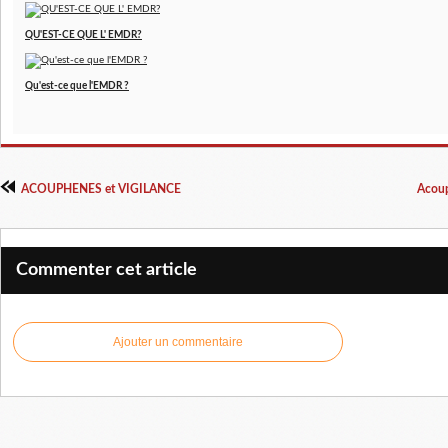
QU'EST-CE QUE L' EMDR?
Qu'est-ce que l'EMDR ?
ACOUPHENES et VIGILANCE
Acoup
Commenter cet article
Ajouter un commentaire