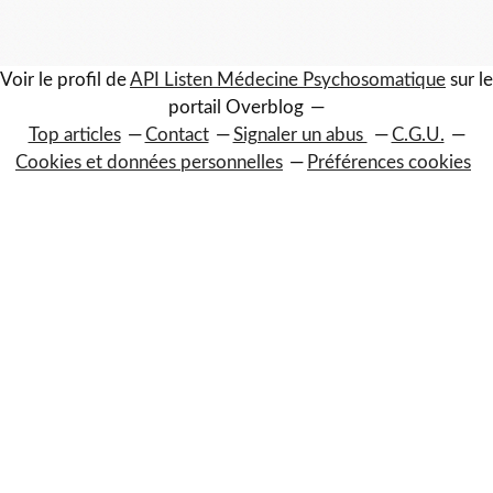
Voir le profil de
API Listen Médecine Psychosomatique
sur le
portail Overblog
Top articles
Contact
Signaler un abus
C.G.U.
Cookies et données personnelles
Préférences cookies