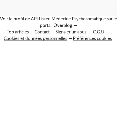
Voir le profil de
API Listen Médecine Psychosomatique
sur le
portail Overblog
Top articles
Contact
Signaler un abus
C.G.U.
Cookies et données personnelles
Préférences cookies