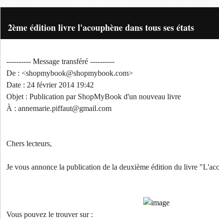
2ème édition livre l'acouphène dans tous ses états
---------- Message transféré ----------
De : <shopmybook@shopmybook.com>
Date : 24 février 2014 19:42
Objet : Publication par ShopMyBook d'un nouveau livre
À : annemarie.piffaut@gmail.com
Chers lecteurs,
Je vous annonce la publication de la deuxième édition du ​livre "L'aco
Vous pouvez le trouver sur :