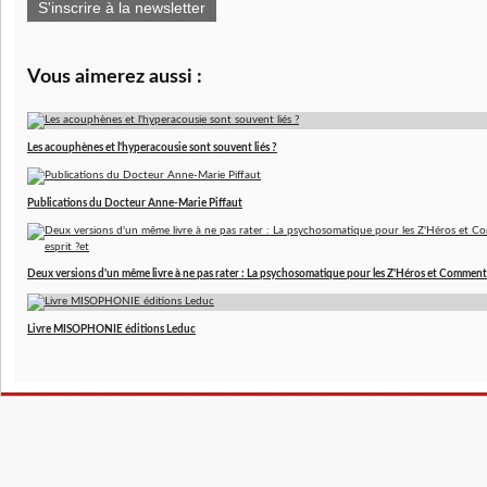
S'inscrire à la newsletter
Vous aimerez aussi :
Les acouphènes et l'hyperacousie sont souvent liés ?
Publications du Docteur Anne-Marie Piffaut
Deux versions d'un même livre à ne pas rater : La psychosomatique pour les Z'Héros et Comment 
Livre MISOPHONIE éditions Leduc