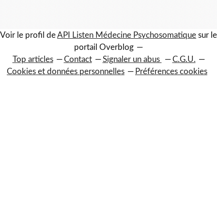
Voir le profil de
API Listen Médecine Psychosomatique
sur le
portail Overblog
Top articles
Contact
Signaler un abus
C.G.U.
Cookies et données personnelles
Préférences cookies