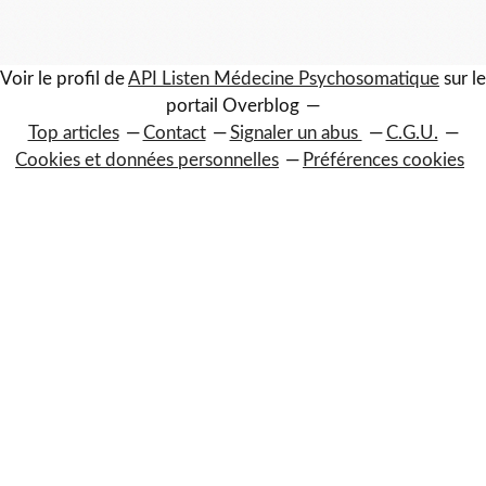
Voir le profil de
API Listen Médecine Psychosomatique
sur le
portail Overblog
Top articles
Contact
Signaler un abus
C.G.U.
Cookies et données personnelles
Préférences cookies