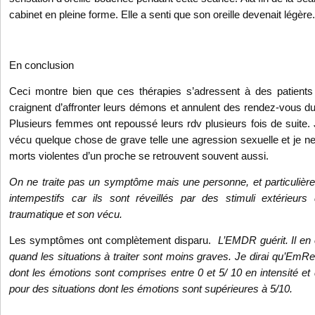
cabinet en pleine forme. Elle a senti que son oreille devenait légère.
En conclusion
Ceci montre bien que ces thérapies s’adressent à des patients 
craignent d’affronter leurs démons et annulent des rendez-vous du
Plusieurs femmes ont repoussé leurs rdv plusieurs fois de suite. 
vécu quelque chose de grave telle une agression sexuelle et je 
morts violentes d’un proche se retrouvent souvent aussi.
On ne traite pas un symptôme mais une personne, et particulière
intempestifs car ils sont réveillés par des stimuli extérieurs 
traumatique et son vécu.
Les symptômes ont complètement disparu.
L’EMDR guérit. Il 
quand les situations à traiter sont moins graves. Je dirai qu’Em
dont les émotions sont comprises entre 0 et 5/ 10 en intensité e
pour des situations dont les émotions sont supérieures à 5/10.