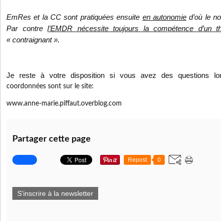
EmRes et la CC sont pratiquées ensuite
en autonomie
d’où le no
Par contre
l’EMDR nécessite toujours la compétence d’un th
« contraignant ».
Je reste à votre disposition si vous avez des questions l
coordonnées sont sur le site:
www.anne-marie.piffaut.overblog.com
Partager cette page
Repost
0
S'inscrire à la newsletter