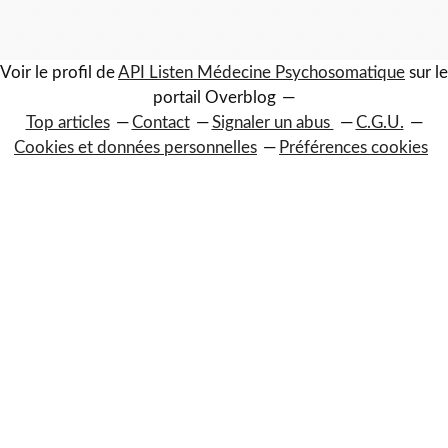
Voir le profil de
API Listen Médecine Psychosomatique
sur le
portail Overblog
Top articles
Contact
Signaler un abus
C.G.U.
Cookies et données personnelles
Préférences cookies