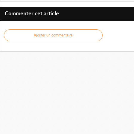
Commenter cet article
Ajouter un commentaire