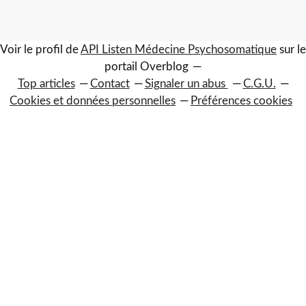
Voir le profil de
API Listen Médecine Psychosomatique
sur le
portail Overblog
Top articles
Contact
Signaler un abus
C.G.U.
Cookies et données personnelles
Préférences cookies