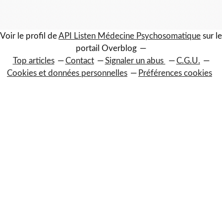
Voir le profil de
API Listen Médecine Psychosomatique
sur le
portail Overblog
Top articles
Contact
Signaler un abus
C.G.U.
Cookies et données personnelles
Préférences cookies