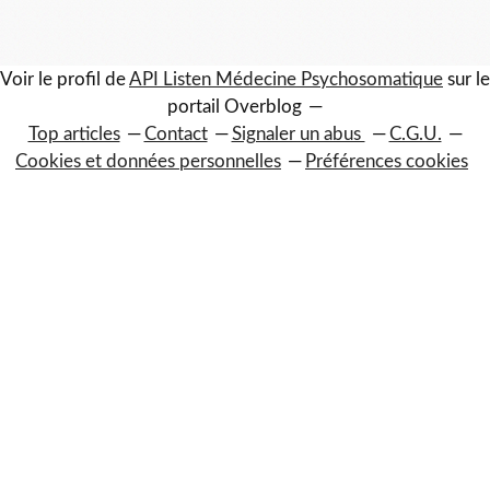
Voir le profil de
API Listen Médecine Psychosomatique
sur le
portail Overblog
Top articles
Contact
Signaler un abus
C.G.U.
Cookies et données personnelles
Préférences cookies