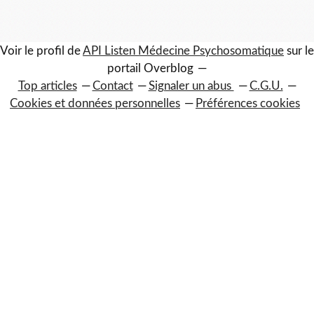
Voir le profil de
API Listen Médecine Psychosomatique
sur le
portail Overblog
Top articles
Contact
Signaler un abus
C.G.U.
Cookies et données personnelles
Préférences cookies