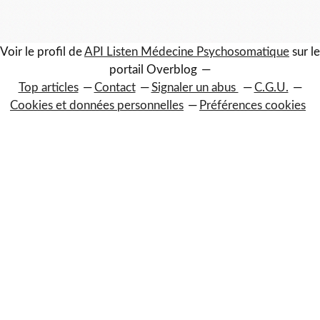
Voir le profil de
API Listen Médecine Psychosomatique
sur le
portail Overblog
Top articles
Contact
Signaler un abus
C.G.U.
Cookies et données personnelles
Préférences cookies