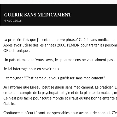
GUERIR SANS MEDICAMENT
4 Août 2016
La première fois que j'ai entendu cette phrase" Guérir sans médicament"
Après avoir utilisé dès les années 2000, l'EMDR pour traiter les person
ORL chroniques.
Un patient m'a dit: "vous savez, les pharmaciens ne vous aiment pas".
Je l'ai interrogé pour en savoir plus.
Il témoigne : "C'est parce que vous guérissez sans médicament".
Je l'informe que lui-seul peut se guérir sans médicament. Le praticien
en tenant compte de la psychopathologie et de la plainte du malade, mais
Ce n'est pas facile pour tout e monde et il faut qu'une bonne entente ent
établie...
Confiance et sécurité sont indispensables pour avancer de concert. C'es