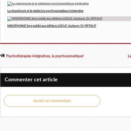
La misophonie et la médecine psychosomatique intégrative
MISOPHONIE livre publié aux éditions LEDUC Auteure: Dr PIFFAUT
Psychothérapies intégratives, la psychosomatique!
La
Commenter cet article
Ajouter un commentaire