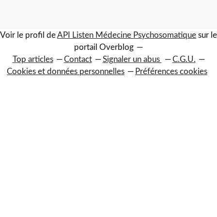
Voir le profil de
API Listen Médecine Psychosomatique
sur le
portail Overblog
Top articles
Contact
Signaler un abus
C.G.U.
Cookies et données personnelles
Préférences cookies