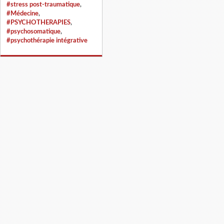
#stress post-traumatique
,
#Médecine
,
#PSYCHOTHERAPIES
,
#psychosomatique
,
#psychothérapie intégrative