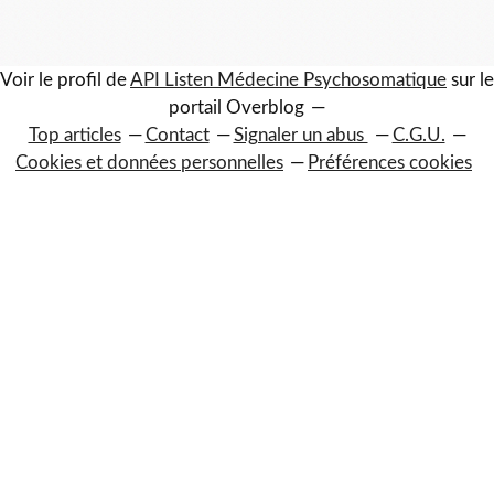
Voir le profil de
API Listen Médecine Psychosomatique
sur le
portail Overblog
Top articles
Contact
Signaler un abus
C.G.U.
Cookies et données personnelles
Préférences cookies