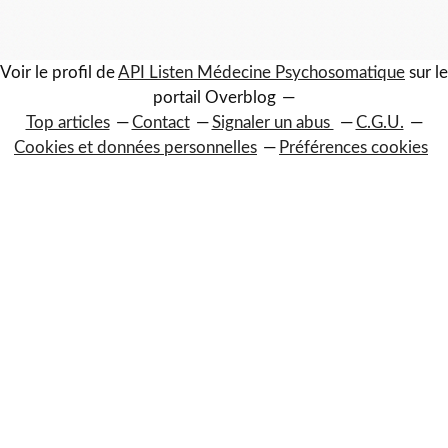
Voir le profil de
API Listen Médecine Psychosomatique
sur le
portail Overblog
Top articles
Contact
Signaler un abus
C.G.U.
Cookies et données personnelles
Préférences cookies