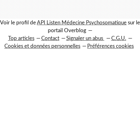
Voir le profil de
API Listen Médecine Psychosomatique
sur le
portail Overblog
Top articles
Contact
Signaler un abus
C.G.U.
Cookies et données personnelles
Préférences cookies