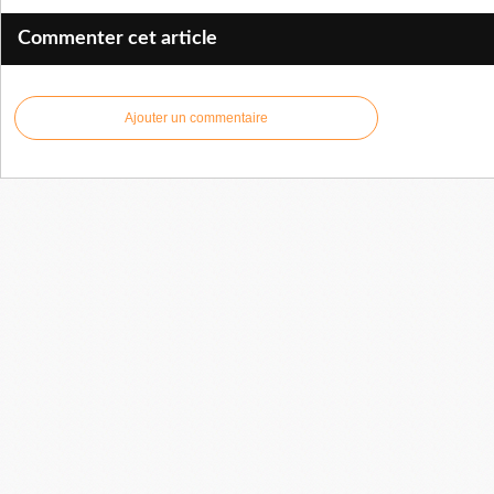
Commenter cet article
Ajouter un commentaire