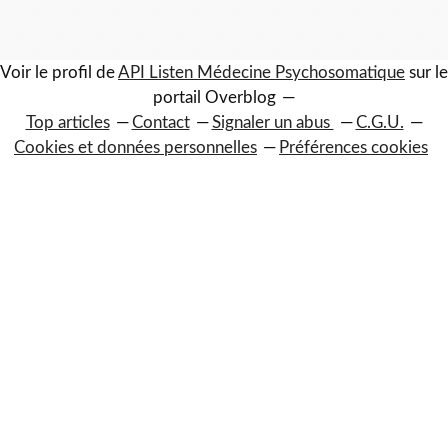
Voir le profil de
API Listen Médecine Psychosomatique
sur le
portail Overblog
Top articles
Contact
Signaler un abus
C.G.U.
Cookies et données personnelles
Préférences cookies