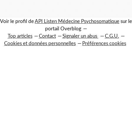
Voir le profil de
API Listen Médecine Psychosomatique
sur le
portail Overblog
Top articles
Contact
Signaler un abus
C.G.U.
Cookies et données personnelles
Préférences cookies