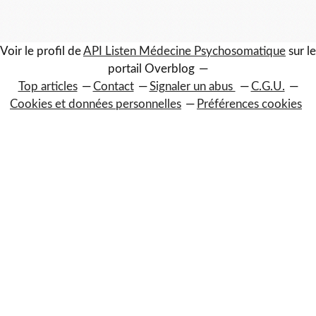
Voir le profil de
API Listen Médecine Psychosomatique
sur le
portail Overblog
Top articles
Contact
Signaler un abus
C.G.U.
Cookies et données personnelles
Préférences cookies