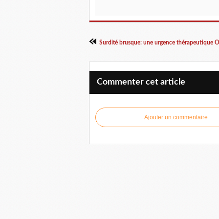
Surdité brusque: une urgence thérapeutique 
Commenter cet article
Ajouter un commentaire