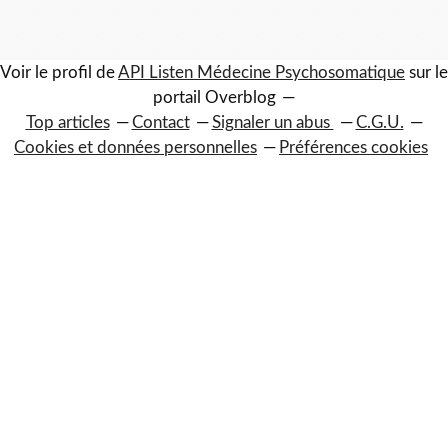
Voir le profil de
API Listen Médecine Psychosomatique
sur le
portail Overblog
Top articles
Contact
Signaler un abus
C.G.U.
Cookies et données personnelles
Préférences cookies