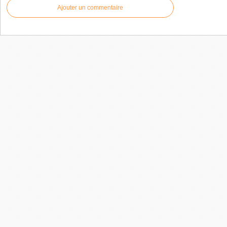
Ajouter un commentaire