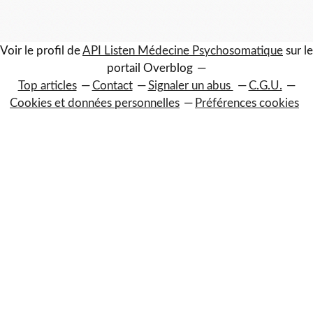
Voir le profil de
API Listen Médecine Psychosomatique
sur le
portail Overblog
Top articles
Contact
Signaler un abus
C.G.U.
Cookies et données personnelles
Préférences cookies