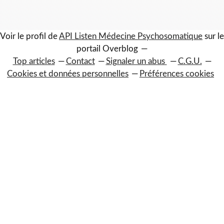
Voir le profil de
API Listen Médecine Psychosomatique
sur le
portail Overblog
Top articles
Contact
Signaler un abus
C.G.U.
Cookies et données personnelles
Préférences cookies