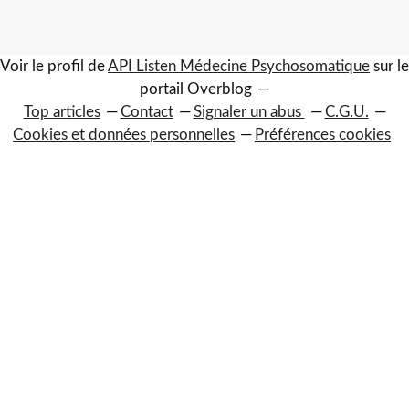
Voir le profil de
API Listen Médecine Psychosomatique
sur le
portail Overblog
Top articles
Contact
Signaler un abus
C.G.U.
Cookies et données personnelles
Préférences cookies