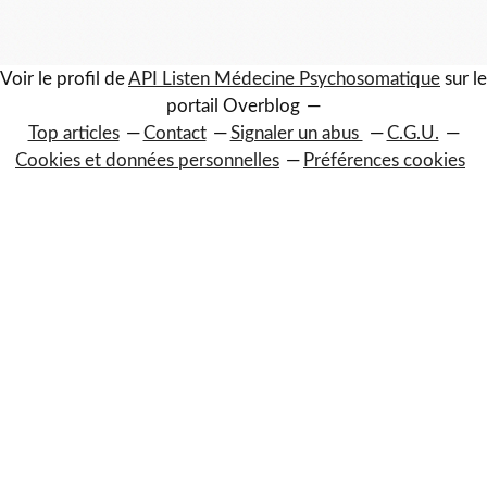
Voir le profil de
API Listen Médecine Psychosomatique
sur le
portail Overblog
Top articles
Contact
Signaler un abus
C.G.U.
Cookies et données personnelles
Préférences cookies