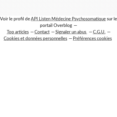
Voir le profil de
API Listen Médecine Psychosomatique
sur le
portail Overblog
Top articles
Contact
Signaler un abus
C.G.U.
Cookies et données personnelles
Préférences cookies