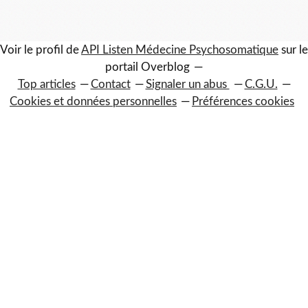
Voir le profil de
API Listen Médecine Psychosomatique
sur le
portail Overblog
Top articles
Contact
Signaler un abus
C.G.U.
Cookies et données personnelles
Préférences cookies