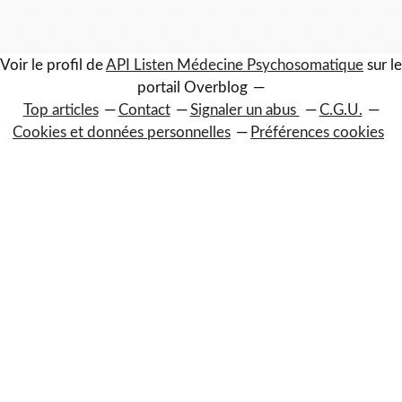
Voir le profil de
API Listen Médecine Psychosomatique
sur le
portail Overblog
Top articles
Contact
Signaler un abus
C.G.U.
Cookies et données personnelles
Préférences cookies