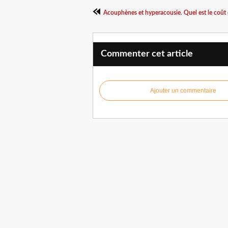
Commenter cet article
Ajouter un commentaire