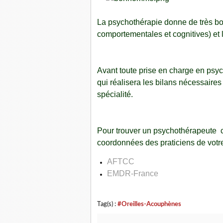
La psychothérapie donne de très bo
comportementales et cognitives) et 
Avant toute prise en charge en psyc
qui réalisera les bilans nécessaires 
spécialité.
Pour trouver un psychothérapeute co
coordonnées des praticiens de votr
AFTCC
EMDR-France
Tag(s) :
#Oreilles-Acouphènes