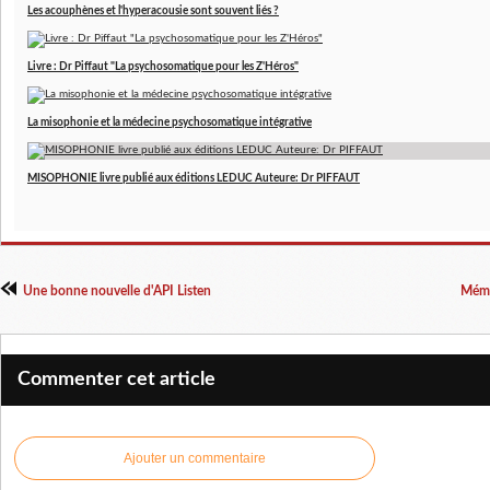
Les acouphènes et l'hyperacousie sont souvent liés ?
Livre : Dr Piffaut "La psychosomatique pour les Z'Héros"
La misophonie et la médecine psychosomatique intégrative
MISOPHONIE livre publié aux éditions LEDUC Auteure: Dr PIFFAUT
Une bonne nouvelle d'API Listen
Mémo
Commenter cet article
Ajouter un commentaire