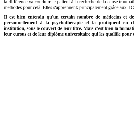
la différence va conduire le patient à la rechrche de la cause traumatiq
méthodes pour celà. Elles s'apprennent: principalement grâce aux 
Il est bien entendu qu'un certain nombre de médecins et de
personnellement à la psychothérapie et la pratiquent en c
institution, sous le couvert de leur titre. Mais c'est bien la forma
leur cursus et de leur diplôme universitaire qui les qualifie pour 