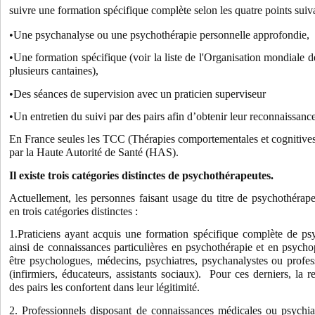
suivre une formation spécifique complète selon les quatre points suiv
•Une psychanalyse ou une psychothérapie personnelle approfondie,
•Une formation spécifique (voir la liste de l'Organisation mondiale d
plusieurs cantaines),
•Des séances de supervision avec un praticien superviseur
•Un entretien du suivi par des pairs afin d’obtenir leur reconnaissance
En France seules les TCC (Thérapies comportementales et cognitive
par la Haute Autorité de Santé (HAS).
Il existe trois catégories distinctes de psychothérapeutes.
Actuellement, les personnes faisant usage du titre de psychothérap
en trois catégories distinctes :
1.Praticiens ayant acquis une formation spécifique complète de ps
ainsi de connaissances particulières en psychothérapie et en psych
être psychologues, médecins, psychiatres, psychanalystes ou profes
(infirmiers, éducateurs, assistants sociaux).
Pour ces derniers, la r
des pairs les confortent dans leur légitimité.
2. Professionnels disposant de connaissances médicales ou psychia