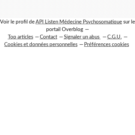
Voir le profil de
API Listen Médecine Psychosomatique
sur le
portail Overblog
Top articles
Contact
Signaler un abus
C.G.U.
Cookies et données personnelles
Préférences cookies