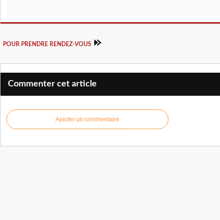
POUR PRENDRE RENDEZ-VOUS
Commenter cet article
Ajouter un commentaire