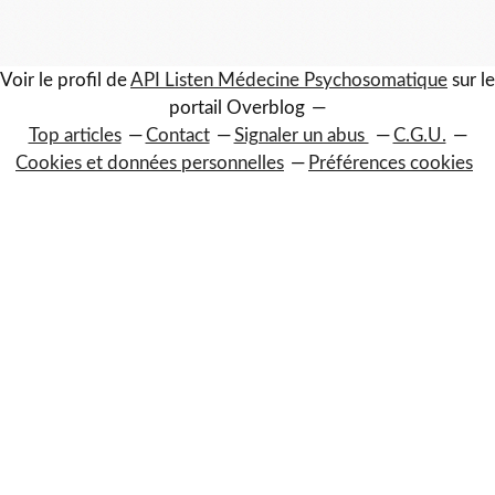
Voir le profil de
API Listen Médecine Psychosomatique
sur le
portail Overblog
Top articles
Contact
Signaler un abus
C.G.U.
Cookies et données personnelles
Préférences cookies