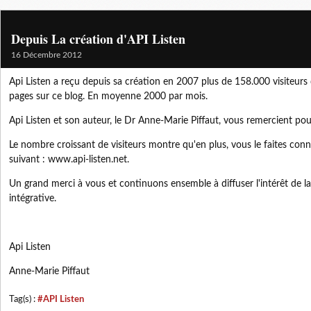
Depuis La création d'API Listen
16 Décembre 2012
Api Listen a reçu depuis sa création en 2007 plus de 158.000 visiteurs
pages sur ce blog. En moyenne 2000 par mois.
Api Listen et son auteur, le Dr Anne-Marie Piffaut, vous remercient pour
Le nombre croissant de visiteurs montre qu'en plus, vous le faites conna
suivant : www.api-listen.net.
Un grand merci à vous et continuons ensemble à diffuser l'intérêt de
intégrative.
Api Listen
Anne-Marie Piffaut
Tag(s) :
#API Listen